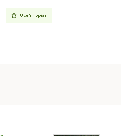
Oceń i opisz