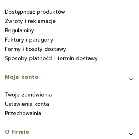
Dostępność produktów
Zwroty i reklamacje
Regulaminy
Faktury i paragony
Formy i koszty dostawy
Sposoby płatności i termin dostawy
Moje konto
Twoje zamówienia
Ustawienia konta
Przechowalnia
O firmie