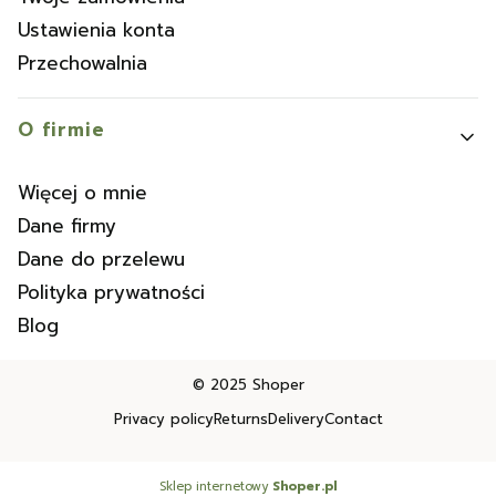
Ustawienia konta
Przechowalnia
O firmie
Więcej o mnie
Dane firmy
Dane do przelewu
Polityka prywatności
Blog
© 2025
Shoper
Privacy policy
Returns
Delivery
Contact
Sklep internetowy
Shoper.pl