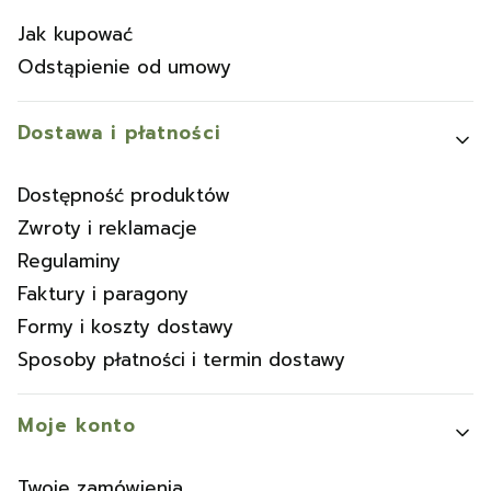
Jak kupować
Odstąpienie od umowy
Dostawa i płatności
Dostępność produktów
Zwroty i reklamacje
Regulaminy
Faktury i paragony
Formy i koszty dostawy
Sposoby płatności i termin dostawy
Moje konto
Twoje zamówienia