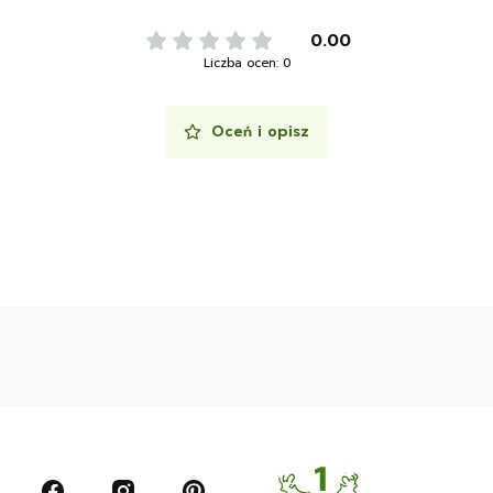
0.00
Liczba ocen: 0
Oceń i opisz