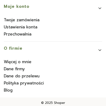
Moje konto
Twoje zamówienia
Ustawienia konta
Przechowalnia
O firmie
Więcej o mnie
Dane firmy
Dane do przelewu
Polityka prywatności
Blog
© 2025
Shoper