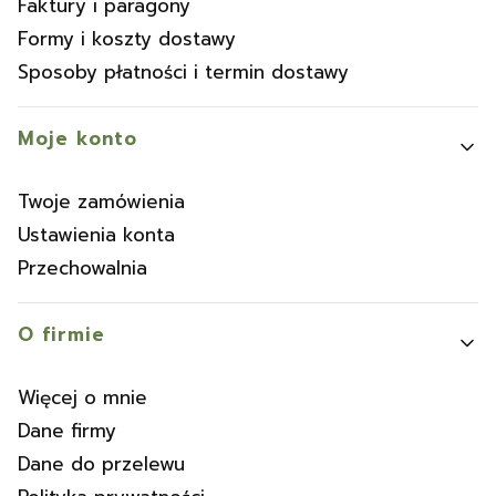
Faktury i paragony
Formy i koszty dostawy
Sposoby płatności i termin dostawy
Moje konto
Twoje zamówienia
Ustawienia konta
Przechowalnia
O firmie
Więcej o mnie
Dane firmy
Dane do przelewu